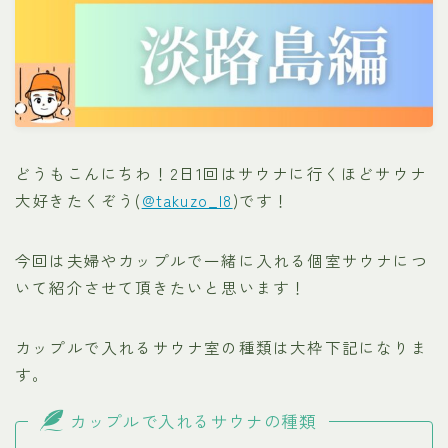
どうもこんにちわ！2日1回はサウナに行くほどサウナ
大好きたくぞう(
@takuzo_l8
)です！
今回は夫婦やカップルで一緒に入れる個室サウナにつ
いて紹介させて頂きたいと思います！
カップルで入れるサウナ室の種類は大枠下記になりま
す。
カップルで入れるサウナの種類