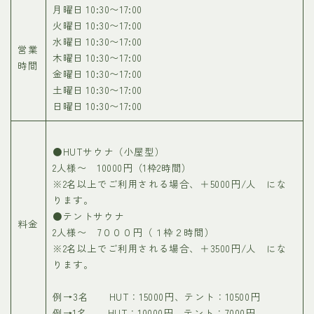
月曜日 10:30〜17:00
火曜日 10:30〜17:00
水曜日 10:30〜17:00
営業
木曜日 10:30〜17:00
時間
金曜日 10:30〜17:00
土曜日 10:30〜17:00
日曜日 10:30〜17:00
●HUTサウナ（小屋型）
2人様〜 10000円（1枠2時間）
※2名以上でご利用される場合、＋5000円/人 にな
ります。
●テントサウナ
料金
2人様〜 7０００円（１枠２時間）
※2名以上でご利用される場合、＋3500円/人 にな
ります。
例→3名 HUT：15000円、テント：10500円
例→1名 HUT：10000円、テント：7000円