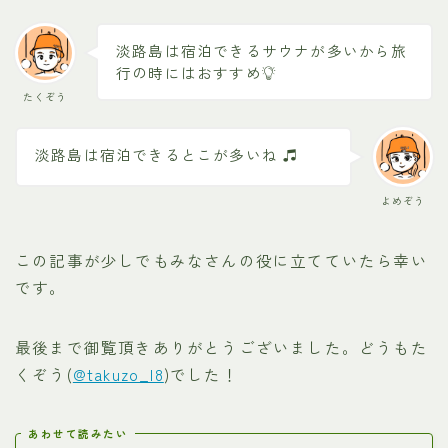
淡路島は宿泊できるサウナが多いから旅
行の時にはおすすめ
たくぞう
淡路島は宿泊できるとこが多いね
よめぞう
この記事が少しでもみなさんの役に立てていたら幸い
です。
最後まで御覧頂きありがとうございました。どうもた
くぞう(
@takuzo_l8
)でした！
あわせて読みたい