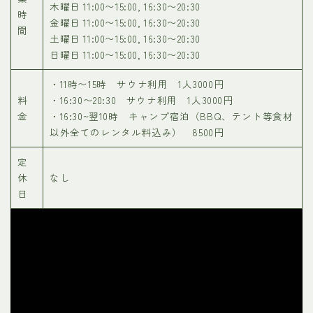
木曜日 11:00〜15:00, 16:30〜20:30
時
金曜日 11:00〜15:00, 16:30〜20:30
間
土曜日 11:00〜15:00, 16:30〜20:30
日曜日 11:00〜15:00, 16:30〜20:30
・11時〜15時 サウナ利用 1人3000円
料
・16:30〜20:30 サウナ利用 1人3000円
金
・16:30~翌10時 キャンプ宿泊（BBQ、テント等食材
以外全てのレンタル料込み） 8500円
定
休
なし
日