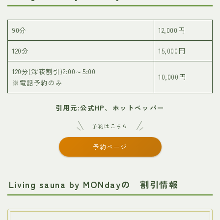
90分
12,000円
120分
15,000円
120分(深夜割引)2:00～5:00
10,000円
※電話予約のみ
引用元:公式HP、ホットペッパー
予約はこちら
予約ページ
Living sauna by MONdayの 割引情報