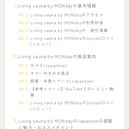
Living sauna by MONdayの基本情報
Living sauna by MONdayのアクセス
Living sauna by MONdayの利用料金
Living sauna by MONdayの 割引情報
Living sauna by MONdayのGoogle口コミ
(レビュー)
Living sauna by MONdayの施設案内
サウナ(Japanese)
チラー付きの水風呂
部屋・休憩スペース(Japanese)
【参考イメージ】YouTubeでのレビュー動
画
Living sauna by MONdayのGoogle口コミ
(レビュー)
Living sauna by MONdayのJapaneseの部屋
に魅力・おススメポイント