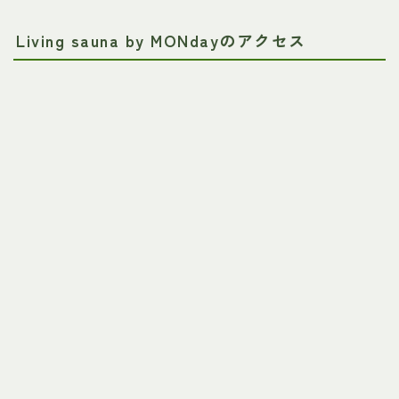
Living sauna by MONdayのアクセス