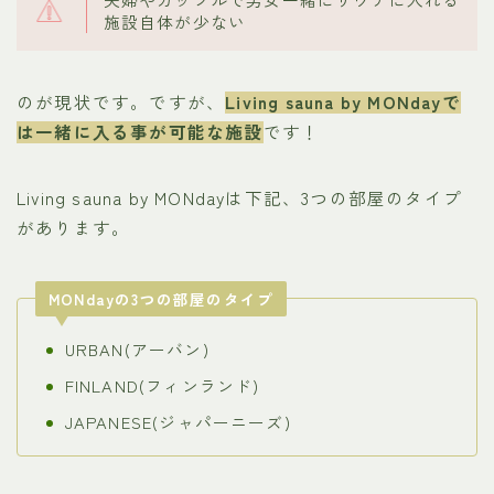
施設自体が少ない
のが現状です。ですが、
Living sauna by MONdayで
は一緒に入る事が可能な施設
です！
Living sauna by MONdayは下記、3つの部屋のタイプ
があります。
MONdayの3つの部屋のタイプ
URBAN(アーバン)
FINLAND(フィンランド)
JAPANESE(ジャパーニーズ)