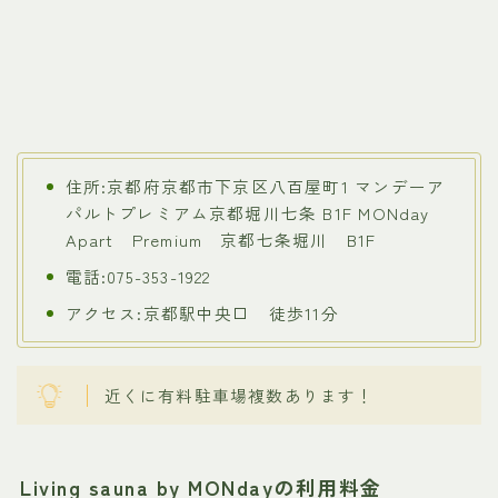
住所:京都府京都市下京区八百屋町1 マンデーア
パルトプレミアム京都堀川七条 B1F MONday
Apart Premium 京都七条堀川 B1F
電話:075-353-1922
アクセス:京都駅中央口 徒歩11分
近くに有料駐車場複数あります！
Living sauna by MONdayの利用料金