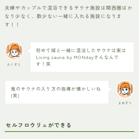
夫婦やカップルで混浴できるサウナ施設は関西圏はか
なり少なく、数少ない一緒に入れる施設になりま
す！！
初めて嫁と一緒に混浴したサウナは実は
Living sauna by MONdayさんなんで
す！笑
たくぞう
鬼のサウナの入り方の指導が懐かしいね
(笑)
よめぞう
セルフロウリュができる