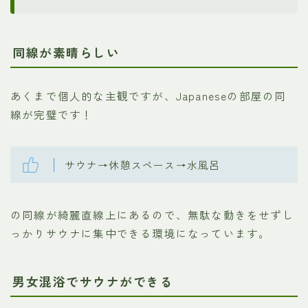
同線が素晴らしい
あくまで個人的な主観ですが、Japaneseの部屋の同
線が完璧です！
サウナ→休憩スペース→水風呂
の同線が綺麗直線上にあるので、無駄な動きをせずし
っかりサウナに集中できる環境になっています。
男女混浴でサウナができる