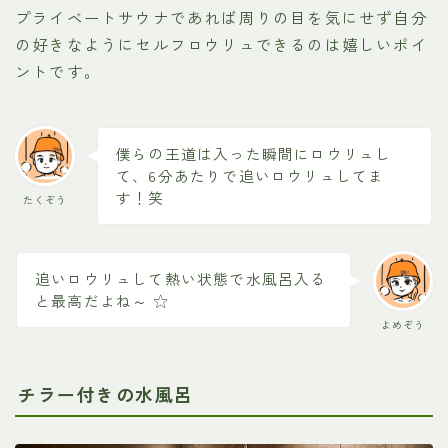
プライベートサウナであれば周りの目を気にせず自分
の好きなようにセルフロウリュできるのは嬉しいポイ
ントです。
僕らの王道は入った瞬間にロウリュし
て、6分あたりで追いロウリュしてま
す！笑
たくぞう
追いロウリュして熱い状態で水風呂入る
と最高だよね～
よめぞう
チラー付きの水風呂