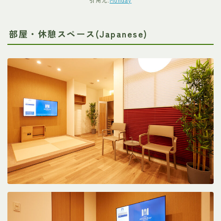
引用元:
Monday
部屋・休憩スペース(Japanese)