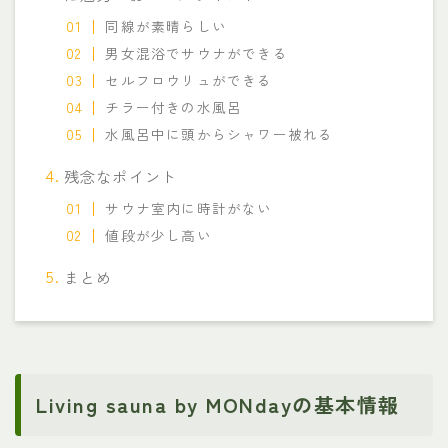
同線が素晴らしい
男女混浴でサウナができる
セルフロウリュができる
チラー付きの水風呂
水風呂中に頭からシャワー被れる
残念なポイント
サウナ室内に時計がない
値段が少し高い
まとめ
Living sauna by MONdayの基本情報