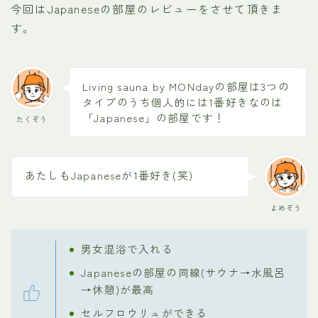
今回はJapaneseの部屋のレビューをさせて頂きま
す。
Living sauna by MONdayの部屋は3つの
タイプのうち個人的には1番好きなのは
「Japanese」の部屋です！
たくぞう
あたしもJapaneseが1番好き(笑)
よめぞう
男女混浴で入れる
Japaneseの部屋の同線(サウナ→水風呂
→休憩)が最高
セルフロウリュができる