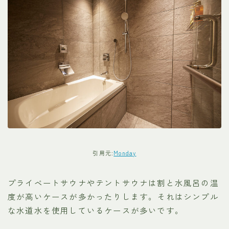
引用元:
Monday
プライベートサウナやテントサウナは割と水風呂の温
度が高いケースが多かったりします。それはシンプル
な水道水を使用しているケースが多いです。