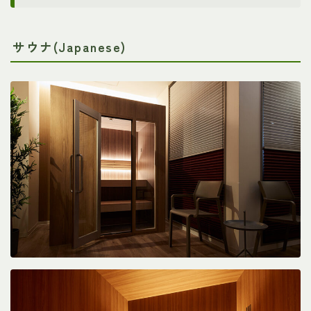
サウナ(Japanese)