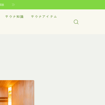
解説
サウナ知識
サウナアイテム