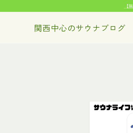
【
関西中心のサウナブログ