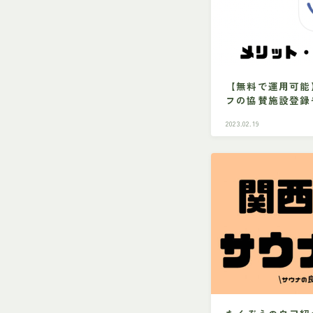
【無料で運用可能
フの協賛施設登録
2023.02.19